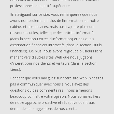
professionnels de qualité supérieure.
En naviguant sur ce site, vous remarquerez que nous
avons non seulement inclus de l’information sur notre
cabinet et nos services, mais aussi ajouté plusieurs
ressources utiles, telles que des articles informatifs
(dans la section Lettres d'information) et des outils
d'estimation financiers interactifs (dans la section Outils
financiers). De plus, nous avons regroupé plusieurs liens
menant vers d'autres sites Web que nous jugeons
d'intérêt pour nos clients et visiteurs (dans la section
Liens).
Pendant que vous naviguez sur notre site Web, n'hésitez
pas à communiquer avec nous si vous avez des
questions ou des commentaires - nous aimerions
beaucoup connaître votre opinion. Nous sommes fiers
de notre approche proactive et réceptive quant aux
demandes et suggestions de nos clients.