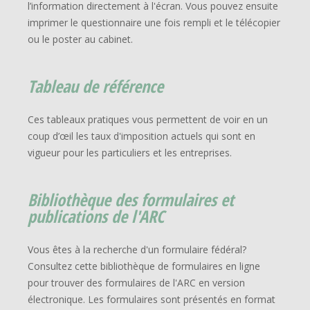
l’information directement à l'écran. Vous pouvez ensuite
imprimer le questionnaire une fois rempli et le télécopier
ou le poster au cabinet.
Tableau de référence
Ces tableaux pratiques vous permettent de voir en un
coup d’œil les taux d'imposition actuels qui sont en
vigueur pour les particuliers et les entreprises.
Bibliothèque des formulaires et
publications de l'ARC
Vous êtes à la recherche d'un formulaire fédéral?
Consultez cette bibliothèque de formulaires en ligne
pour trouver des formulaires de l'ARC en version
électronique. Les formulaires sont présentés en format