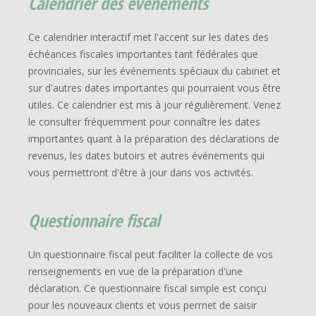
Calendrier des événements
Ce calendrier interactif met l'accent sur les dates des
échéances fiscales importantes tant fédérales que
provinciales, sur les événements spéciaux du cabinet et
sur d'autres dates importantes qui pourraient vous être
utiles. Ce calendrier est mis à jour régulièrement. Venez
le consulter fréquemment pour connaître les dates
importantes quant à la préparation des déclarations de
revenus, les dates butoirs et autres événements qui
vous permettront d'être à jour dans vos activités.
Questionnaire fiscal
Un questionnaire fiscal peut faciliter la collecte de vos
renseignements en vue de la préparation d'une
déclaration. Ce questionnaire fiscal simple est conçu
pour les nouveaux clients et vous permet de saisir