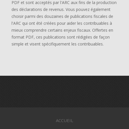
PDF et sont acceptés par l'ARC aux fins de la production
des déclarations de revenus. Vous pouvez également
choisir parmi des douzaines de publications fiscales de
l'ARC qui ont été créées pour aider les contribuables à
mieux comprendre certains enjeux fiscaux. Offertes en
format PDF, ces publications sont rédigées de façon
simple et visent spécifiquement les contribuables.
ACCUEIL