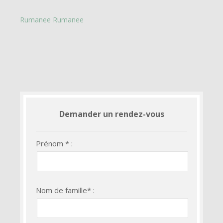
Rumanee Rumanee
Demander un rendez-vous
Prénom * :
Nom de famille* :