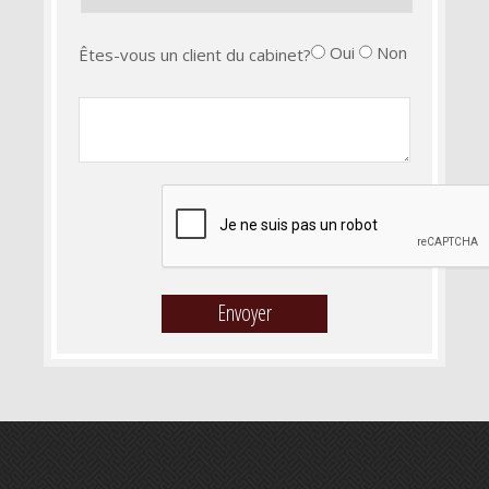
Oui
Non
Êtes-vous un client du cabinet?
Message :